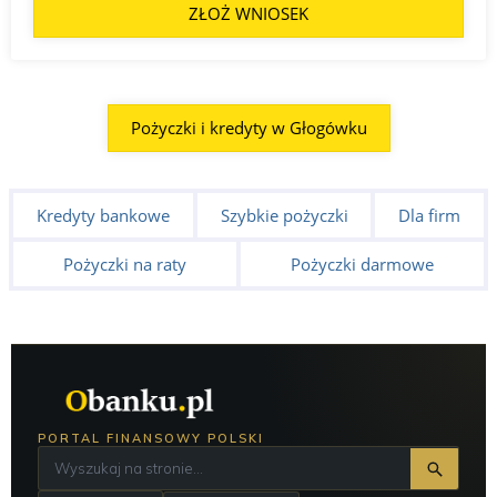
ZŁOŻ WNIOSEK
Pożyczki i kredyty w Głogówku
Kredyty bankowe
Szybkie pożyczki
Dla firm
Pożyczki na raty
Pożyczki darmowe
PORTAL FINANSOWY POLSKI