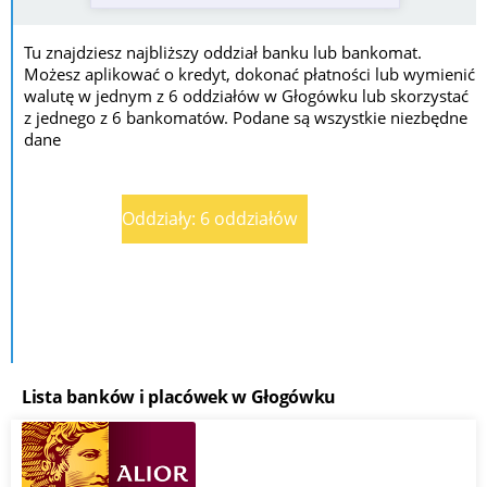
Tu znajdziesz najbliższy oddział banku lub bankomat.
Możesz aplikować o kredyt, dokonać płatności lub wymienić
walutę w jednym z 6 oddziałów w Głogówku lub skorzystać
z jednego z 6 bankomatów. Podane są wszystkie niezbędne
dane
Oddziały: 6 oddziałów
Lista banków i placówek w Głogówku