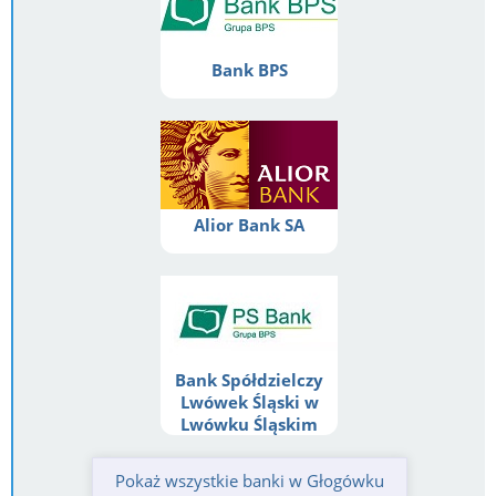
Bank BPS
Alior Bank SA
Bank Spółdzielczy
Lwówek Śląski w
Lwówku Śląskim
Pokaż wszystkie banki w Głogówku