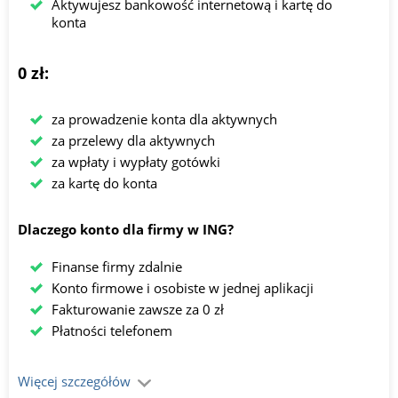
Aktywujesz bankowość internetową i kartę do
konta
0 zł:
za prowadzenie konta dla aktywnych
za przelewy dla aktywnych
za wpłaty i wypłaty gotówki
za kartę do konta
Dlaczego konto dla firmy w ING?
Finanse firmy zdalnie
Konto firmowe i osobiste w jednej aplikacji
Fakturowanie zawsze za 0 zł
Płatności telefonem
Więcej szczegółów