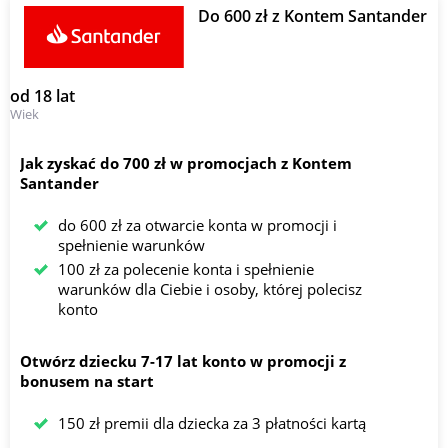
Do 600 zł z Kontem Santander
od 18 lat
Wiek
Jak zyskać do 700 zł w promocjach z Kontem
Santander
do 600 zł za otwarcie konta w promocji i
spełnienie warunków
100 zł za polecenie konta i spełnienie
warunków dla Ciebie i osoby, której polecisz
konto
Otwórz dziecku 7-17 lat konto w promocji z
bonusem na start
150 zł premii dla dziecka za 3 płatności kartą