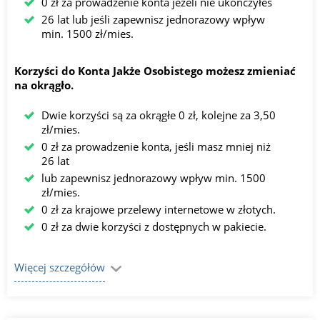
0 zł za prowadzenie konta jeżeli nie ukończyłeś
26 lat lub jeśli zapewnisz jednorazowy wpływ
min. 1500 zł/mies.
Korzyści do Konta Jakże Osobistego możesz zmieniać
na okrągło.
Dwie korzyści są za okrągłe 0 zł, kolejne za 3,50
zł/mies.
0 zł za prowadzenie konta, jeśli masz mniej niż
26 lat
lub zapewnisz jednorazowy wpływ min. 1500
zł/mies.
0 zł za krajowe przelewy internetowe w złotych.
0 zł za dwie korzyści z dostępnych w pakiecie.
Więcej szczegółów