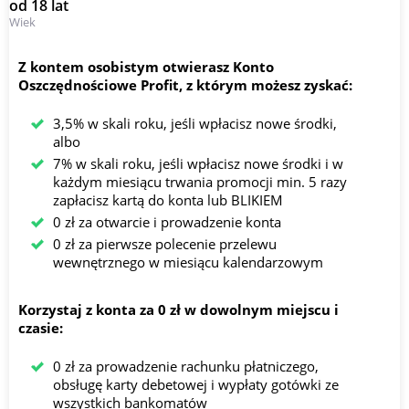
od 18 lat
Wiek
Z kontem osobistym otwierasz Konto
Oszczędnościowe Profit, z którym możesz zyskać:
3,5% w skali roku, jeśli wpłacisz nowe środki,
albo
7% w skali roku, jeśli wpłacisz nowe środki i w
każdym miesiącu trwania promocji min. 5 razy
zapłacisz kartą do konta lub BLIKIEM
0 zł za otwarcie i prowadzenie konta
0 zł za pierwsze polecenie przelewu
wewnętrznego w miesiącu kalendarzowym
Korzystaj z konta za 0 zł w dowolnym miejscu i
czasie:
0 zł za prowadzenie rachunku płatniczego,
obsługę karty debetowej i wypłaty gotówki ze
wszystkich bankomatów