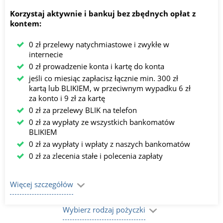
Korzystaj aktywnie i bankuj bez zbędnych opłat z
kontem:
0 zł przelewy natychmiastowe i zwykłe w
internecie
0 zł prowadzenie konta i kartę do konta
jeśli co miesiąc zapłacisz łącznie min. 300 zł
kartą lub BLIKIEM, w przeciwnym wypadku 6 zł
za konto i 9 zł za kartę
0 zł za przelewy BLIK na telefon
0 zł za wypłaty ze wszystkich bankomatów
BLIKIEM
0 zł za wypłaty i wpłaty z naszych bankomatów
0 zł za zlecenia stałe i polecenia zapłaty
Więcej szczegółów
Wybierz rodzaj pożyczki