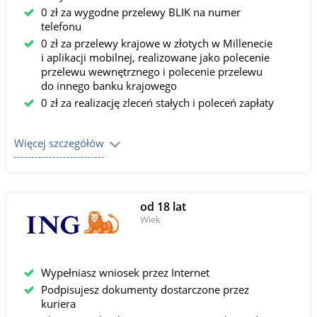
0 zł za wygodne przelewy BLIK na numer
telefonu
0 zł za przelewy krajowe w złotych w Millenecie
i aplikacji mobilnej, realizowane jako polecenie
przelewu wewnętrznego i polecenie przelewu
do innego banku krajowego
0 zł za realizację zleceń stałych i poleceń zapłaty
Więcej szczegółów
od 18 lat
Wiek
Wypełniasz wniosek przez Internet
Podpisujesz dokumenty dostarczone przez
kuriera