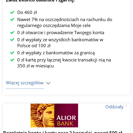
Do 460 zł
Nawet 7% na oszczędnościach na rachunku do
regularnego oszczędzania Moje cele
0 zł otwarcie i prowadzenie Twojego konta
0 zł wypłaty ze wszystkich bankomatów w
Polsce od 100 zł
0 zł wypłaty z bankomatów za granicą
0 zł kartę przy łącznej kwocie transakcji nią na
350 zł w miesiącu
Więcej szczegółów
1
Oddziały