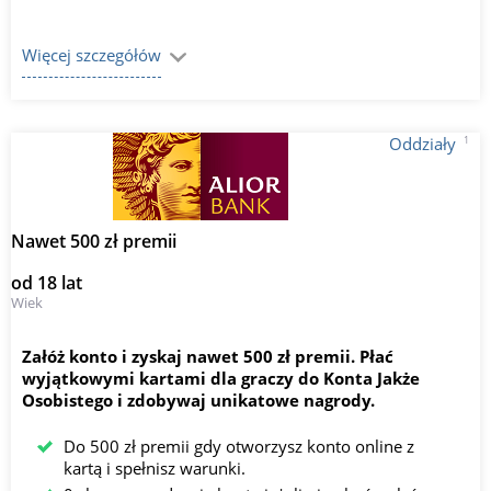
Więcej szczegółów
1
Oddziały
Nawet 500 zł premii
od 18 lat
Wiek
Załóż konto i zyskaj nawet 500 zł premii. Płać
wyjątkowymi kartami dla graczy do Konta Jakże
Osobistego i zdobywaj unikatowe nagrody.
Do 500 zł premii gdy otworzysz konto online z
kartą i spełnisz warunki.